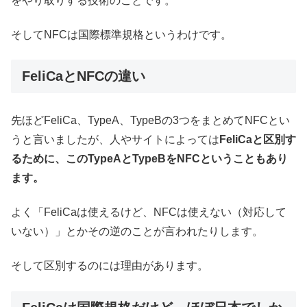
をやり取りする技術のことです。
そしてNFCは国際標準規格というわけです。
FeliCaとNFCの違い
先ほどFeliCa、TypeA、TypeBの3つをまとめてNFCとい
うと言いましたが、人やサイトによっては
FeliCaと区別す
るために、このTypeAとTypeBをNFCということもあり
ます。
よく「FeliCaは使えるけど、NFCは使えない（対応して
いない）」とかその逆のことが言われたりします。
そして区別するのには理由があります。