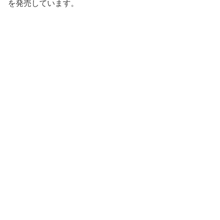
を発売しています。