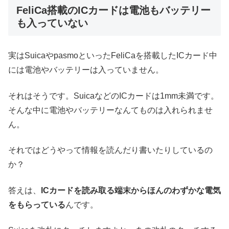
FeliCa搭載のICカードは電池もバッテリー
も入っていない
実はSuicaやpasmoといったFeliCaを搭載したICカード中
には電池やバッテリーは入っていません。
それはそうです。SuicaなどのICカードは1mm未満です。
そんな中に電池やバッテリーなんてものは入れられませ
ん。
それではどうやって情報を読んだり書いたりしているの
か？
答えは、
ICカードを読み取る端末からほんのわずかな電気
をもらっている
んです。