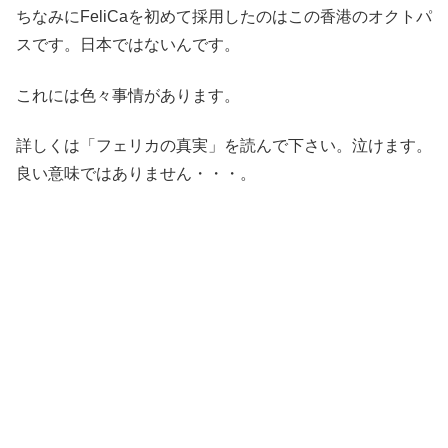
ちなみにFeliCaを初めて採用したのはこの香港のオクトパ
スです。日本ではないんです。
これには色々事情があります。
詳しくは「フェリカの真実」を読んで下さい。泣けます。
良い意味ではありません・・・。