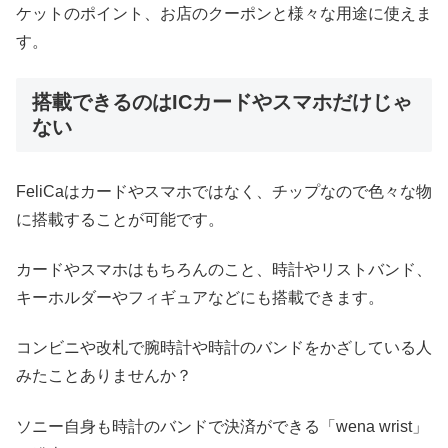
ケットのポイント、お店のクーポンと様々な用途に使えま
す。
搭載できるのはICカードやスマホだけじゃ
ない
FeliCaはカードやスマホではなく、チップなので色々な物
に搭載することが可能です。
カードやスマホはもちろんのこと、時計やリストバンド、
キーホルダーやフィギュアなどにも搭載できます。
コンビニや改札で腕時計や時計のバンドをかざしている人
みたことありませんか？
ソニー自身も時計のバンドで決済ができる「wena wrist」