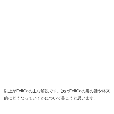
以上がFeliCaの主な解説です。次はFeliCaの裏の話や将来
的にどうなっていくかについて書こうと思います。