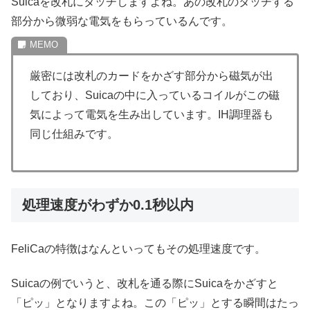
Suicaを改札にタッチしますよね。あの改札のタッチする
部分から微弱な電気をもらっているんです。
厳密には改札のカードをかざす部分から磁気が出
しており、Suicaの中に入っているコイルがこの磁
気によって電気を生み出しています。IH調理器も
同じ仕組みです。
処理速度がわずか0.1秒以内
FeliCaの特徴はなんといってもその処理速度です。
Suicaの例でいうと、改札を通る際にSuicaをかざすと
「ピッ」となりますよね。この「ピッ」とする瞬間はたっ