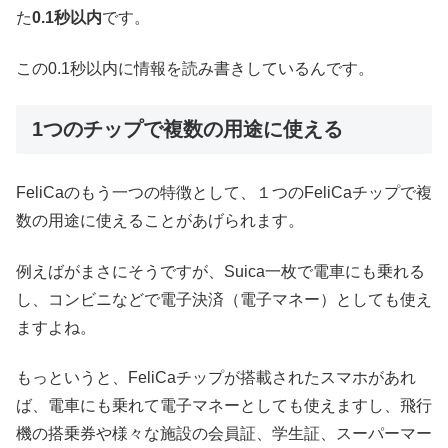
た
0.1秒以内
です。
この0.1秒以内に情報を読み書きしているんです。
1つのチップで複数の用途に使える
FeliCaのもう一つの特徴として、１つのFeliCaチップで複
数の用途に使えることがあげられます。
例えばがまさにそうですが、Suica一枚で電車にも乗れる
し、コンビニなどで電子決済（電子マネー）としても使え
ますよね。
もっというと、FeliCaチップが搭載されたスマホがあれ
ば、電車にも乗れて電子マネーとしても使えますし、飛行
機の搭乗券や様々な施設の会員証、学生証、スーパーマー