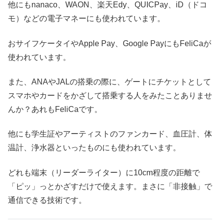
他にもnanaco、WAON、楽天Edy、QUICPay、iD（ドコ
モ）などの電子マネーにも使われています。
おサイフケータイやApple Pay、Google PayにもFeliCaが
使われています。
また、ANAやJALの搭乗の際に、ゲートにチケットとして
スマホやカードをかざして搭乗する人をみたことありませ
んか？あれもFeliCaです。
他にも学生証やアーティストのファンカード、血圧計、体
温計、浄水器といったものにも使われています。
どれも端末（リーダーライター）に10cm程度の距離で
「ピッ」っとかざすだけで使えます。まさに「非接触」で
通信できる技術です。