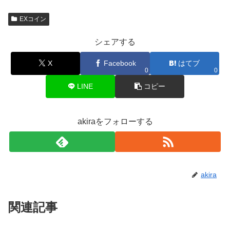
EXコイン
シェアする
X
Facebook
はてブ
0
0
LINE
コピー
akiraをフォローする
akira
関連記事