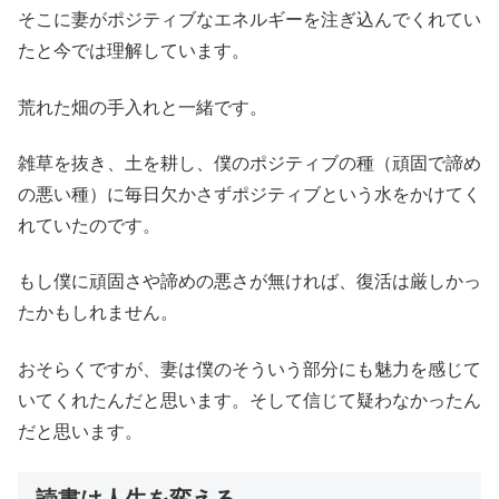
そこに妻がポジティブなエネルギーを注ぎ込んでくれてい
たと今では理解しています。
荒れた畑の手入れと一緒です。
雑草を抜き、土を耕し、僕のポジティブの種（頑固で諦め
の悪い種）に毎日欠かさずポジティブという水をかけてく
れていたのです。
もし僕に頑固さや諦めの悪さが無ければ、復活は厳しかっ
たかもしれません。
おそらくですが、妻は僕のそういう部分にも魅力を感じて
いてくれたんだと思います。そして信じて疑わなかったん
だと思います。