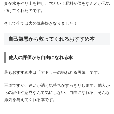
妻が水をやり土を耕し、本という肥料が僕をなんとか元気
づけてくれたのです。
そして今では大の読書好きなりました！
自己嫌悪から救ってくれるおすすめ本
他人の評価から自由になれる本
最もおすすめ本は「アドラーの嫌われる勇気」です。
王道ですが、迷いが消え気持ちがすっきりします。他人か
らの評価や意見なんて気にしない、自由になれる、そんな
勇気を与えてくれる本です。