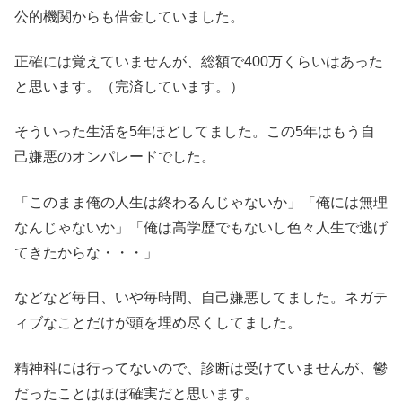
公的機関からも借金していました。
正確には覚えていませんが、総額で400万くらいはあった
と思います。（完済しています。）
そういった生活を5年ほどしてました。この5年はもう自
己嫌悪のオンパレードでした。
「このまま俺の人生は終わるんじゃないか」「俺には無理
なんじゃないか」「俺は高学歴でもないし色々人生で逃げ
てきたからな・・・」
などなど毎日、いや毎時間、自己嫌悪してました。ネガテ
ィブなことだけが頭を埋め尽くしてました。
精神科には行ってないので、診断は受けていませんが、鬱
だったことはほぼ確実だと思います。