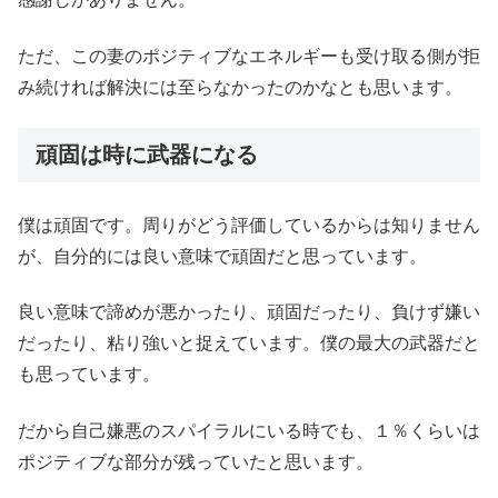
ただ、この妻のポジティブなエネルギーも受け取る側が拒
み続ければ解決には至らなかったのかなとも思います。
頑固は時に武器になる
僕は頑固です。周りがどう評価しているからは知りません
が、自分的には良い意味で頑固だと思っています。
良い意味で諦めが悪かったり、頑固だったり、負けず嫌い
だったり、粘り強いと捉えています。僕の最大の武器だと
も思っています。
だから自己嫌悪のスパイラルにいる時でも、１％くらいは
ポジティブな部分が残っていたと思います。