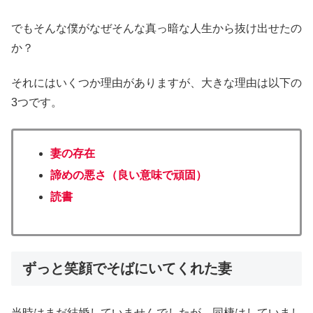
でもそんな僕がなぜそんな真っ暗な人生から抜け出せたの
か？
それにはいくつか理由がありますが、大きな理由は以下の
3つです。
妻の存在
諦めの悪さ（良い意味で頑固）
読書
ずっと笑顔でそばにいてくれた妻
当時はまだ結婚していませんでしたが、同棲はしていまし