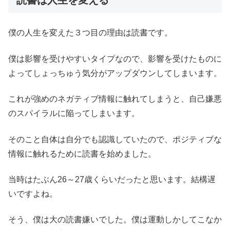
読書は人生を変える
僕の人生を変えた３つ目の理由は読書です。
僕は影響を受けやすいタイプなので、影響を受けたものに
よってしょっちゅう気分がアップダウンしてしまいます。
これが強めのネガティブ情報に触れてしまうと、自己嫌悪
のスパイラルに陥ってしまいます。
そのこと自体は自分でも認識していたので、ポジティブな
情報に触れるために読書を始めました。
当時はたぶん26～27歳くらいだったと思います。結構遅
いですよね。
そう、僕は大の読書嫌いでした。僕は運動しかしてこなか