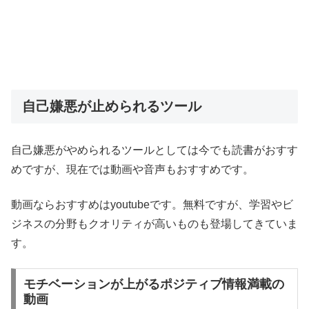
自己嫌悪が止められるツール
自己嫌悪がやめられるツールとしては今でも読書がおすす
めですが、現在では動画や音声もおすすめです。
動画ならおすすめはyoutubeです。無料ですが、学習やビ
ジネスの分野もクオリティが高いものも登場してきていま
す。
モチベーションが上がるポジティブ情報満載の
動画