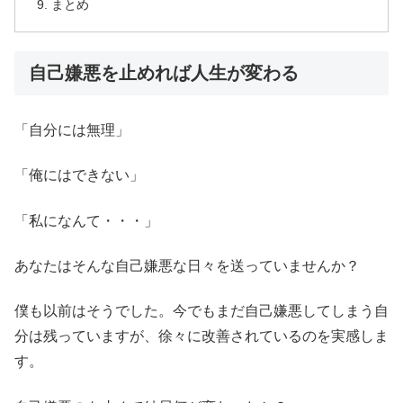
まとめ
自己嫌悪を止めれば人生が変わる
「自分には無理」
「俺にはできない」
「私になんて・・・」
あなたはそんな自己嫌悪な日々を送っていませんか？
僕も以前はそうでした。今でもまだ自己嫌悪してしまう自
分は残っていますが、徐々に改善されているのを実感しま
す。