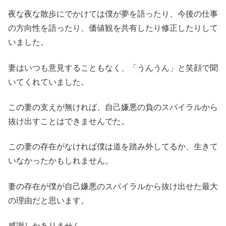
夜な夜な散歩にでかけては僕が夢を語ったり、今後の仕事
の方向性を語ったり、価値観を共有したり修正したりして
いました。
妻はいつも意見することもなく、「うんうん」と笑顔で聞
いてくれていました。
この妻の支えが無ければ、自己嫌悪の負のスパイラルから
抜け出すことはできませんでた。
この妻の存在がなければ僕は道を踏み外してるか、生きて
いなかったかもしれません。
妻の存在が僕が自己嫌悪のスパイラルから抜け出せた最大
の理由だと思います。
感謝しかありません。