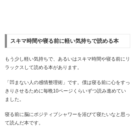
スキマ時間や寝る前に軽い気持ちで読める本
もう少し軽い気持ちで、あるいはスキマ時間や寝る前にリ
ラックスして読める本があります。
「凹まない人の感情整理術」です。僕は寝る前に心をすっ
きりさせるために毎晩10ページくらいずつ読み進めてい
ました。
寝る前に脳にポジティブシャワーを浴びて寝たいなと思っ
て読んだ本です。