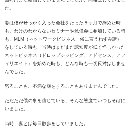
た。
妻は僕がせっかく入った会社をたった５ヶ月で辞めた時
も、わけのわからないセミナーや勉強会に参加している時
も、MLM（ネットワークビジネス、俗に言うねずみ講）
をしている時も、当時はまだまだ認知度が低く怪しかった
ネットビジネス（ドロップシッピング、アドセンス、アフ
ィリエイト）を始めた時も、どんな時も一切反対はしませ
んでした。
怒ることも、不満な顔をすることもありませんでした。
ただただ僕の事を信じている、そんな態度でいつもそばに
いました。
当時、妻とは毎日散歩をしていました。