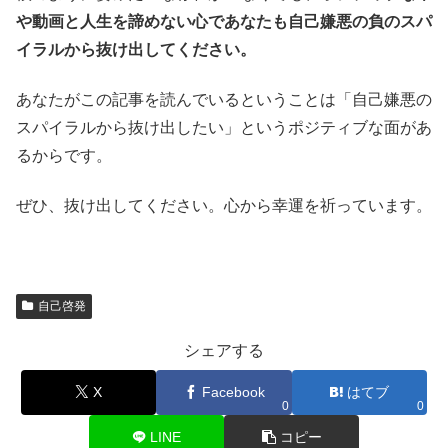
や動画と人生を諦めない心であなたも自己嫌悪の負のスパ
イラルから抜け出してください。
あなたがこの記事を読んでいるということは「自己嫌悪の
スパイラルから抜け出したい」というポジティブな面があ
るからです。
ぜひ、抜け出してください。心から幸運を祈っています。
自己啓発
シェアする
X
Facebook
はてブ
0
0
LINE
コピー