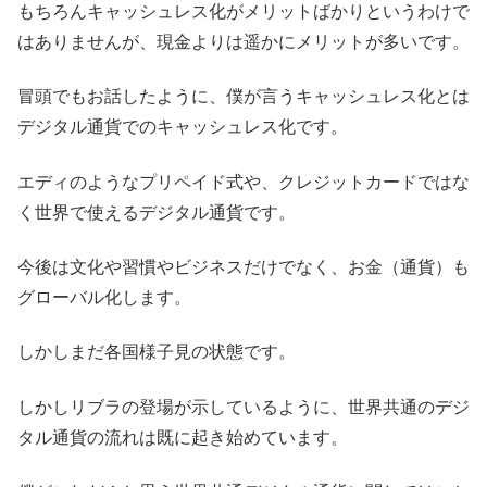
もちろんキャッシュレス化がメリットばかりというわけで
はありませんが、現金よりは遥かにメリットが多いです。
冒頭でもお話したように、僕が言うキャッシュレス化とは
デジタル通貨でのキャッシュレス化です。
エディのようなプリペイド式や、クレジットカードではな
く世界で使えるデジタル通貨です。
今後は文化や習慣やビジネスだけでなく、お金（通貨）も
グローバル化します。
しかしまだ各国様子見の状態です。
しかしリブラの登場が示しているように、世界共通のデジ
タル通貨の流れは既に起き始めています。