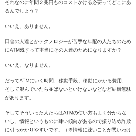
それなのに年間２兆円ものコストかける必要ってどこにあ
るんでしょう？
いいえ、ありません。
田舎の人達とかテクノロジーが苦手な年配の人たちのため
にATM残すって本当にその人達のためになりますか？
いいえ、なりません。
だってATMにいく時間、移動手段、移動にかかる費用、
そして混んでいたら並ばないといけないなどなど結構無駄
があります。
そしてそういった人たちはATMの使い方もよく分からな
いし、情報というものに疎い傾向があるので振り込め詐欺
に引っかかりやすいです。（※情報に疎いことが悪いわけ