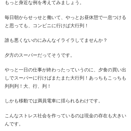
もっと身近な例を考えてみましょう。
毎日朝からせっせと働いて、やっとお昼休憩で一息つける
と思っても、コンビニに行けば大行列！
誰も悪くないのにみんなイライラしてませんか？
夕方のスーパーだってそうです。
やっと一日の仕事が終わったっていうのに、夕食の買い出
しでスーパーに行けばまたまた大行列！あっちもこっちも
列列列！大、行、列！
しかも移動では満員電車に揺られるわけです。
こんなストレス社会を作っているのは現金の存在も大きい
んです。