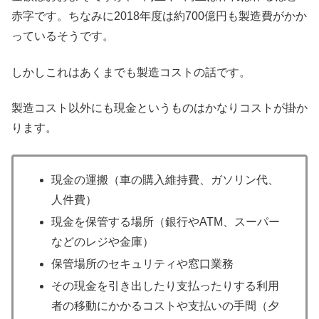
赤字です。ちなみに2018年度は約700億円も製造費がかか
っているそうです。
しかしこれはあくまでも製造コストの話です。
製造コスト以外にも現金というものはかなりコストが掛か
ります。
現金の運搬（車の購入維持費、ガソリン代、
人件費）
現金を保管する場所（銀行やATM、スーパー
などのレジや金庫）
保管場所のセキュリティや窓口業務
その現金を引き出したり支払ったりする利用
者の移動にかかるコストや支払いの手間（夕