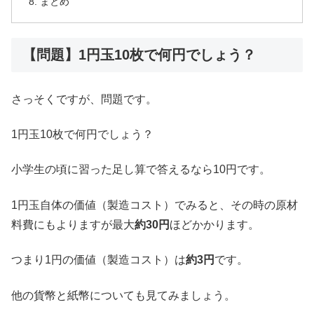
まとめ
【問題】1円玉10枚で何円でしょう？
さっそくですが、問題です。
1円玉10枚で何円でしょう？
小学生の頃に習った足し算で答えるなら10円です。
1円玉自体の価値（製造コスト）でみると、その時の原材
料費にもよりますが最大
約30円
ほどかかります。
つまり1円の価値（製造コスト）は
約3円
です。
他の貨幣と紙幣についても見てみましょう。