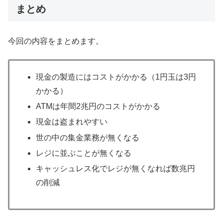
まとめ
今回の内容をまとめます。
現金の製造にはコストがかかる（1円玉は3円
かかる）
ATMは年間2兆円のコストがかかる
現金は盗まれやすい
世の中の集金業務が無くなる
レジに並ぶことが無くなる
キャッシュレス化でレジが無くなれば数兆円
の削減