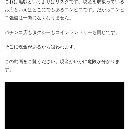
これは無駄というよりはリスクです。現金を取扱っている
お店といえばどこにでもあるコンビニです。だからコンビ
ニ強盗は一向になくなりません。
パチンコ店もタクシーもコインランドリーも同じです。
そこに現金があるから狙われます。
この動画をご覧ください。現金がいかに危険か分かりま
す。