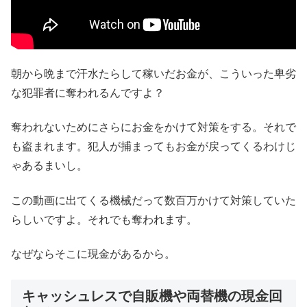
朝から晩まで汗水たらして稼いだお金が、こういった卑劣
な犯罪者に奪われるんですよ？
奪われないためにさらにお金をかけて対策をする。それで
も盗まれます。犯人が捕まってもお金が戻ってくるわけじ
ゃあるまいし。
この動画に出てくる機械だって数百万かけて対策していた
らしいですよ。それでも奪われます。
なぜならそこに現金があるから。
キャッシュレスで自販機や両替機の現金回