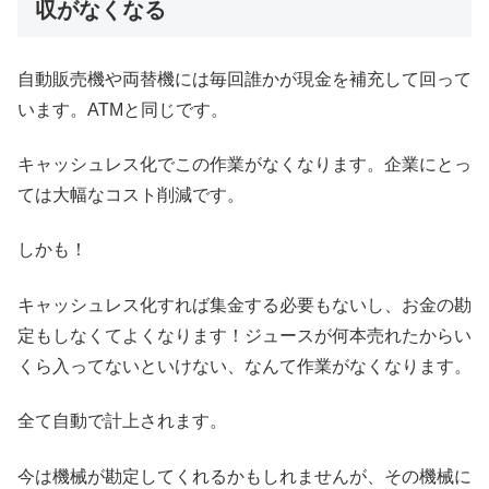
収がなくなる
自動販売機や両替機には毎回誰かが現金を補充して回って
います。ATMと同じです。
キャッシュレス化でこの作業がなくなります。企業にとっ
ては大幅なコスト削減です。
しかも！
キャッシュレス化すれば集金する必要もないし、お金の勘
定もしなくてよくなります！ジュースが何本売れたからい
くら入ってないといけない、なんて作業がなくなります。
全て自動で計上されます。
今は機械が勘定してくれるかもしれませんが、その機械に