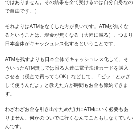
ではありません。その結果を全て受けるのは自分自身なの
で自由です。）
それよりはATMをなくした方が良いです。ATMが無くな
るということは、現金が無くなる（大幅に減る）、つまり
日本全体がキャッシュレス化するということです。
ATMを残すよりも日本全体でキャッシュレス化して、そ
ういったATM無しでは困る人達に電子決済カードを購入
させる（税金で買ってもOK）などして、「ピッ！とかざ
して使うんだよ」と教えた方が時間もお金も節約できま
す。
わざわざお金を引き出すためだけにATMにいく必要もあ
りません。何かのついでに行くなんてこともしなくていい
んです。