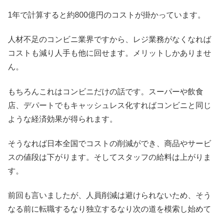
1年で計算すると約800億円のコストが掛かっています。
人材不足のコンビニ業界ですから、レジ業務がなくなれば
コストも減り人手も他に回せます。メリットしかありませ
ん。
もちろんこれはコンビニだけの話です。スーパーや飲食
店、デパートでもキャッシュレス化すればコンビニと同じ
ような経済効果が得られます。
そうなれば日本全国でコストの削減ができ、商品やサービ
スの値段は下がります。そしてスタッフの給料は上がりま
す。
前回も言いましたが、人員削減は避けられないため、そう
なる前に転職するなり独立するなり次の道を模索し始めて