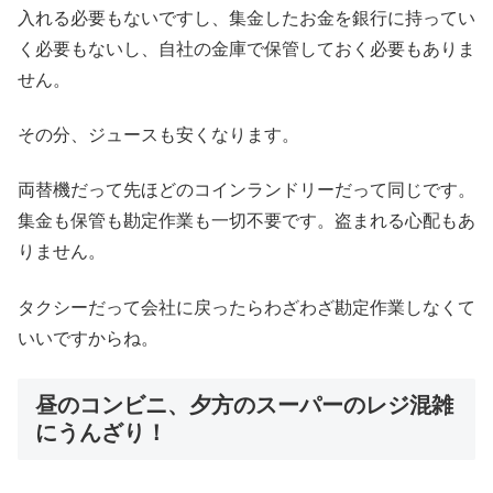
入れる必要もないですし、集金したお金を銀行に持ってい
く必要もないし、自社の金庫で保管しておく必要もありま
せん。
その分、ジュースも安くなります。
両替機だって先ほどのコインランドリーだって同じです。
集金も保管も勘定作業も一切不要です。盗まれる心配もあ
りません。
タクシーだって会社に戻ったらわざわざ勘定作業しなくて
いいですからね。
昼のコンビニ、夕方のスーパーのレジ混雑
にうんざり！