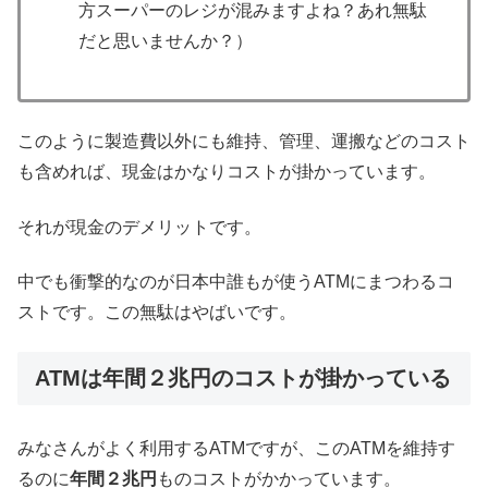
方スーパーのレジが混みますよね？あれ無駄
だと思いませんか？）
このように製造費以外にも維持、管理、運搬などのコスト
も含めれば、現金はかなりコストが掛かっています。
それが現金のデメリットです。
中でも衝撃的なのが日本中誰もが使うATMにまつわるコ
ストです。この無駄はやばいです。
ATMは年間２兆円のコストが掛かっている
みなさんがよく利用するATMですが、このATMを維持す
るのに
年間２兆円
ものコストがかかっています。