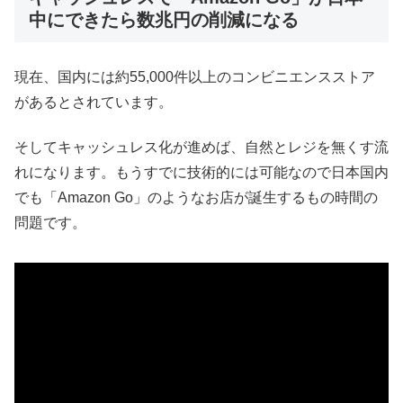
中にできたら数兆円の削減になる
現在、国内には約55,000件以上のコンビニエンスストア
があるとされています。
そしてキャッシュレス化が進めば、自然とレジを無くす流
れになります。もうすでに技術的には可能なので日本国内
でも「Amazon Go」のようなお店が誕生するもの時間の
問題です。