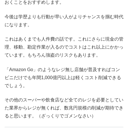
おくことをおすすめします。
今後は学歴よりも行動が早い人がよりチャンスを掴む時代
になります。
これはあくまでも人件費の話です。これにさらに現金の管
理、移動、勘定作業が入るのでコストはこれ以上にかかっ
ています。もちろん強盗のリスクもあります。
「Amazon Go」のようなレジ無し店舗が普及すればコン
ビニだけでも年間1,000億円以上は軽くコスト削減できる
でしょう。
その他のスーパーや飲食店など全てのレジを必要としてい
た業界からレジが無くれば、数兆円規模の削減が期待でき
ると思います。（ざっくりでゴメンなさい）