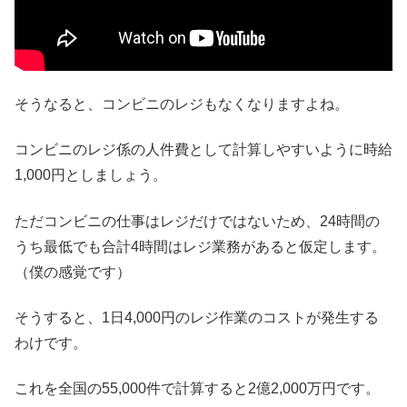
そうなると、コンビニのレジもなくなりますよね。
コンビニのレジ係の人件費として計算しやすいように時給
1,000円としましょう。
ただコンビニの仕事はレジだけではないため、24時間の
うち最低でも合計4時間はレジ業務があると仮定します。
（僕の感覚です）
そうすると、1日4,000円のレジ作業のコストが発生する
わけです。
これを全国の55,000件で計算すると2億2,000万円です。