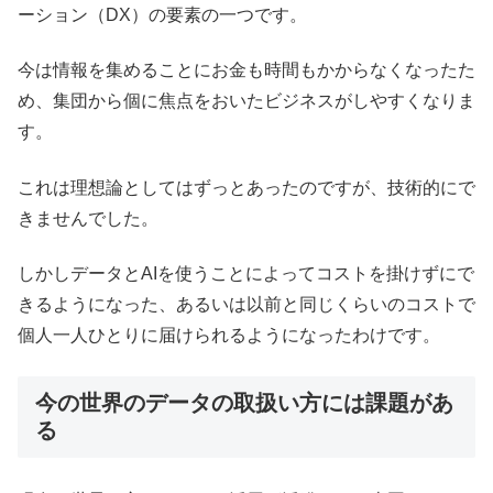
ーション（DX）の要素の一つです。
今は情報を集めることにお金も時間もかからなくなったた
め、集団から個に焦点をおいたビジネスがしやすくなりま
す。
これは理想論としてはずっとあったのですが、技術的にで
きませんでした。
しかしデータとAIを使うことによってコストを掛けずにで
きるようになった、あるいは以前と同じくらいのコストで
個人一人ひとりに届けられるようになったわけです。
今の世界のデータの取扱い方には課題があ
る