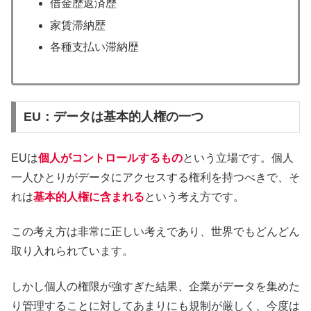
借金歴返済歴
家賃滞納歴
各種支払い滞納歴
EU：データは基本的人権の一つ
EUは
個人がコントロールするもの
という立場です。個人
一人ひとりがデータにアクセスする権利を持つべきで、そ
れは
基本的人権に含まれる
という考え方です。
この考え方は非常に正しい考えであり、世界でもどんどん
取り入れられています。
しかし個人の権限が強すぎた結果、企業がデータを集めた
り管理することに対してあまりにも規制が厳しく、今度は