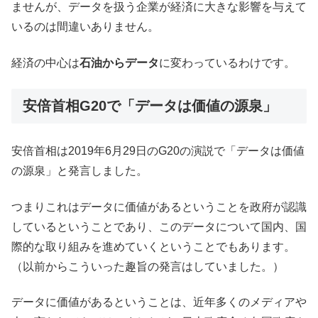
ませんが、データを扱う企業が経済に大きな影響を与えて
いるのは間違いありません。
経済の中心は
石油からデータ
に変わっているわけです。
安倍首相G20で「データは価値の源泉」
安倍首相は2019年6月29日のG20の演説で「データは価値
の源泉」と発言しました。
つまりこれはデータに価値があるということを政府が認識
しているということであり、このデータについて国内、国
際的な取り組みを進めていくということでもあります。
（以前からこういった趣旨の発言はしていました。）
データに価値があるということは、近年多くのメディアや