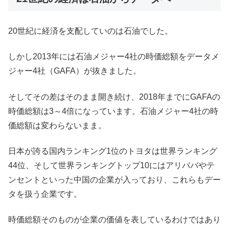
20世紀に経済を支配していのは石油でした。
しかし2013年には石油メジャー4社の時価総額をデータメ
ジャー4社（GAFA）が抜きました。
そしてその差はそのまま開き続け、2018年までにGAFAの
時価総額は3～4倍になっています。石油メジャー4社の時
価総額は変わらないまま。
日本が誇る国内ランキング1位のトヨタは世界ランキング
44位、そして世界ランキングトップ10にはアリババやテ
ンセントといった中国の企業が入っており、これらもデー
タを扱う企業です。
時価総額そのものが企業の価値を表しているわけではあり