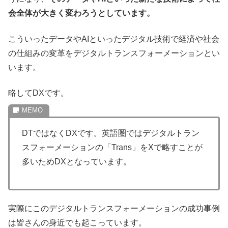
会全体が大きく変わろうとしています。
こういったデータやAIといったデジタル技術で経済や社会
の仕組みの変革をデジタルトランスフォーメーションとい
います。
略してDXです。
DTではなくDXです。英語圏ではデジタルトラン
スフォーメーションの「Trans」をXで略すことが
多いためDXとなっています。
実際にこのデジタルトランスフォーメーションの成功事例
は皆さんの身近でも起こっています。