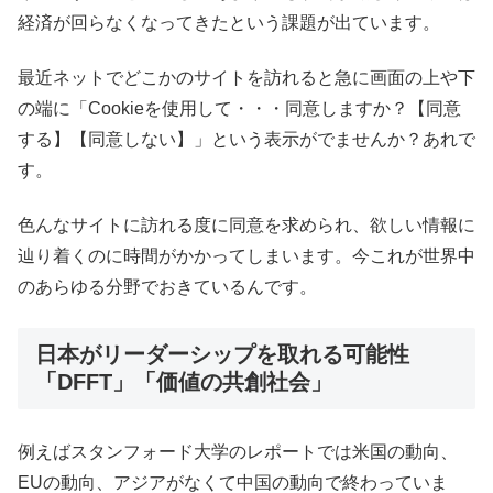
経済が回らなくなってきたという課題が出ています。
最近ネットでどこかのサイトを訪れると急に画面の上や下
の端に「Cookieを使用して・・・同意しますか？【同意
する】【同意しない】」という表示がでませんか？あれで
す。
色んなサイトに訪れる度に同意を求められ、欲しい情報に
辿り着くのに時間がかかってしまいます。今これが世界中
のあらゆる分野でおきているんです。
日本がリーダーシップを取れる可能性
「DFFT」「価値の共創社会」
例えばスタンフォード大学のレポートでは米国の動向、
EUの動向、アジアがなくて中国の動向で終わっていま