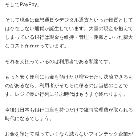
そしてPayPay。
そして現金は仮想通貨やデジタル通貨といった物質として
は存在しない通貨が誕生しています。大量の現金を抱えて
しまっている銀行は現金を維持・管理・運搬といった膨大
なコストがかかっています。
それを支払っているのは利用者である私達です。
もっと安く便利にお金を預けたり増やせたり決済できるも
のがあるなら、利用者がそちらに移るのは当然のことで
す。レジで長い行列に並ぶ時代はもうすぐ終わります。
今後は日本も銀行口座を持つだけで維持管理費が取られる
時代になるでしょう。
お金を預けて減っていくなら減らないフィンテック企業が