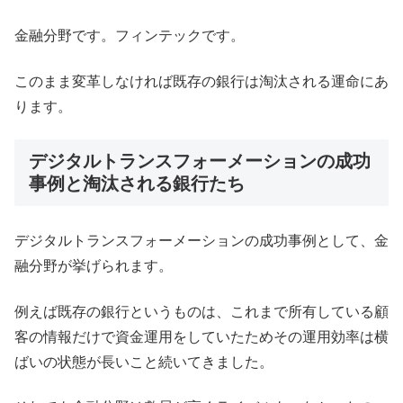
金融分野です。フィンテックです。
このまま変革しなければ既存の銀行は淘汰される運命にあ
ります。
デジタルトランスフォーメーションの成功
事例と淘汰される銀行たち
デジタルトランスフォーメーションの成功事例として、金
融分野が挙げられます。
例えば既存の銀行というものは、これまで所有している顧
客の情報だけで資金運用をしていたためその運用効率は横
ばいの状態が長いこと続いてきました。