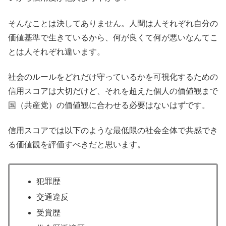
そんなことは決してありません。人間は人それぞれ自分の
価値基準で生きているから、何が良くて何が悪いなんてこ
とは人それぞれ違います。
社会のルールをどれだけ守っているかを可視化するための
信用スコアは大切だけど、それを超えた個人の価値観まで
国（共産党）の価値観に合わせる必要はないはずです。
信用スコアでは以下のような最低限の社会全体で共感でき
る価値観を評価すべきだと思います。
犯罪歴
交通違反
受賞歴