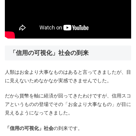
「信用の可視化」社会の到来
人類はお金より大事なものはあると言ってきましたが、目
に見えないためなかなか実感できませんでした。
だから貨幣を軸に経済が回ってきたわけですが、信用スコ
アというものの登場でその「お金より大事なもの」が目に
見えるようになってきました。
「信用の可視化」社会
の到来です。