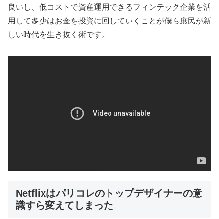
良いし、低コストで資産運用できるフィンテック企業を活
用して多少はお金を投資に回していくことが僕ら庶民が新
しい時代を生き抜く術です。
Netflixはパリコレのトップデザイナーの意
識すら変えてしまった