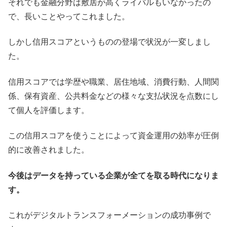
それでも金融分野は敷居が高くライバルもいなかったの
で、長いことやってこれました。
しかし信用スコアというものの登場で状況が一変しまし
た。
信用スコアでは学歴や職業、居住地域、消費行動、人間関
係、保有資産、公共料金などの様々な支払状況を点数にし
て個人を評価します。
この信用スコアを使うことによって資金運用の効率が圧倒
的に改善されました。
今後はデータを持っている企業が全てを取る時代になりま
す。
これがデジタルトランスフォーメーションの成功事例で