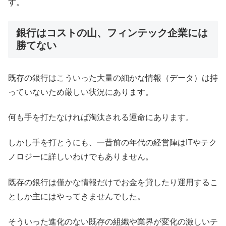
す。
銀行はコストの山、フィンテック企業には
勝てない
既存の銀行はこういった大量の細かな情報（データ）は持
っていないため厳しい状況にあります。
何も手を打たなければ淘汰される運命にあります。
しかし手を打とうにも、一昔前の年代の経営陣はITやテク
ノロジーに詳しいわけでもありません。
既存の銀行は僅かな情報だけでお金を貸したり運用するこ
としか主にはやってきませんでした。
そういった進化のない既存の組織や業界が変化の激しいテ